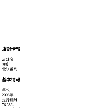
店舗情報
店舗名
住所
電話番号
基本情報
年式
2008年
走行距離
76,363km