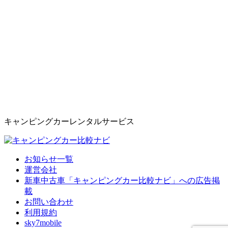
キャンピングカーレンタルサービス
お知らせ一覧
運営会社
新車中古車「キャンピングカー比較ナビ」への広告掲
載
お問い合わせ
利用規約
sky7mobile