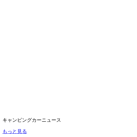
キャンピングカーニュース
もっと見る