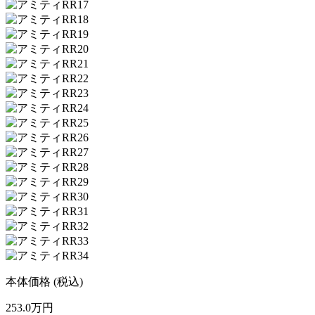
本体価格
(税込)
253.0
万円