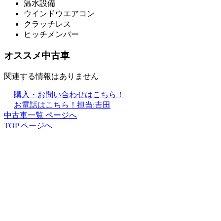
温水設備
ウインドウエアコン
クラッチレス
ヒッチメンバー
オススメ中古車
関連する情報はありません
購入・お問い合わせはこちら！
お電話はこちら！
担当:吉田
中古車一覧 ページへ
TOP ページへ