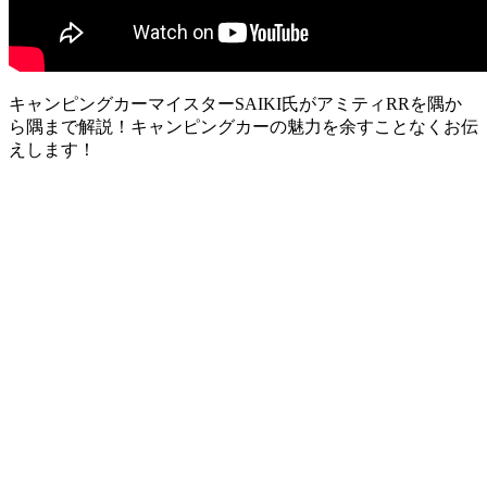
キャンピングカーマイスターSAIKI氏がアミティRRを隅か
ら隅まで解説！キャンピングカーの魅力を余すことなくお伝
えします！