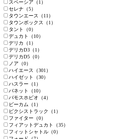
スペーシア（1）
セレナ（5）
タウンエース（11）
タウンボックス（1）
タント（0）
デュカト（10）
デリカ（1）
デリカD3（1）
デリカD5（0）
ノア（0）
ハイエース（301）
ハイゼット（30）
ハスラー（1）
バネット（10）
バモスホビオ（4）
ビーカム（1）
ピクシストラック（1）
ファイター（0）
フィアットデュカト（35）
フィットシャトル（0）
フォード（7）