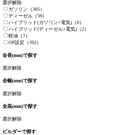
選択解除
ガソリン（305）
ディーゼル（59）
ハイブリッド(ガソリン+電気)（0）
ハイブリッド(ディーゼル+電気)（2）
軽油（7）
OP設定（392）
全長(mm)で探す
選択解除
全幅(mm)で探す
選択解除
全高(mm)で探す
選択解除
ビルダーで探す