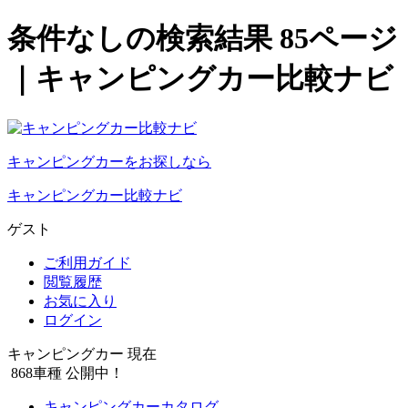
条件なしの検索結果 85ページ
｜キャンピングカー比較ナビ
キャンピングカーをお探しなら
キャンピングカー比較ナビ
ゲスト
ご利用ガイド
閲覧履歴
お気に入り
ログイン
キャンピングカー 現在
868
車種 公開中！
キャンピングカーカタログ