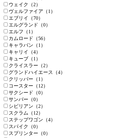
ウェイク（2）
ヴェルファイア（1）
エブリイ（70）
エルグランド（0）
エルフ（1）
カムロード（56）
キャラバン（1）
キャリイ（4）
キューブ（1）
クライスラー（2）
グランドハイエース（4）
クリッパー（1）
コースター（12）
サクシード（0）
サンバー（0）
シビリアン（2）
スクラム（12）
ステップワゴン（4）
スパイク（0）
スプリンター（0）