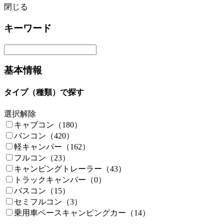
閉じる
キーワード
基本情報
タイプ（種類）で探す
選択解除
キャブコン（180）
バンコン（420）
軽キャンパー（162）
フルコン（23）
キャンピングトレーラー（43）
トラックキャンパー（0）
バスコン（15）
セミフルコン（3）
乗用車ベースキャンピングカー（14）