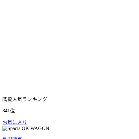
閲覧人気ランキング
841位
お気に入り