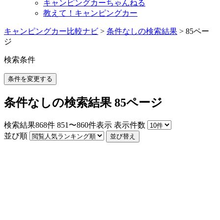
キャンピングカーちゃんねる
教えて！キャンピングカー
キャンピングカー比較ナビ
>
条件なしの検索結果
>
85ペー
ジ
検索条件
条件を変更する
条件なしの検索結果 85ページ
検索結果
868
件
851〜860件表示
表示件数
並び順
並び替え