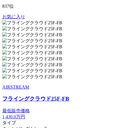
837位
お気に入り
AIRSTREAM
フライングクラウド25F-FB
最低販売価格
1,430.0
万円
タイプ