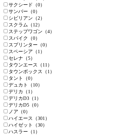
サクシード（0）
サンバー（0）
シビリアン（2）
スクラム（12）
ステップワゴン（4）
スパイク（0）
スプリンター（0）
スペーシア（1）
セレナ（5）
タウンエース（11）
タウンボックス（1）
タント（0）
デュカト（10）
デリカ（1）
デリカD3（1）
デリカD5（0）
ノア（0）
ハイエース（301）
ハイゼット（30）
ハスラー（1）