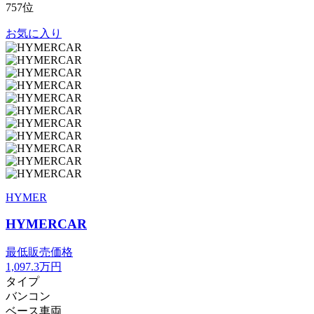
757位
お気に入り
HYMER
HYMERCAR
最低販売価格
1,097.3
万円
タイプ
バンコン
ベース車両