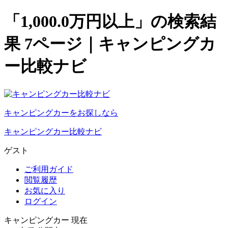
「1,000.0万円以上」の検索結
果 7ページ｜キャンピングカ
ー比較ナビ
キャンピングカーをお探しなら
キャンピングカー比較ナビ
ゲスト
ご利用ガイド
閲覧履歴
お気に入り
ログイン
キャンピングカー 現在