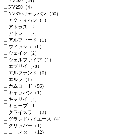
NV200（24）
NV250（4）
NV350キャラバン（50）
アクティバン（1）
アトラス（2）
アトレー（7）
アルファード（1）
ウィッシュ（0）
ウェイク（2）
ヴェルファイア（1）
エブリイ（70）
エルグランド（0）
エルフ（1）
カムロード（56）
キャラバン（1）
キャリイ（4）
キューブ（1）
クライスラー（2）
グランドハイエース（4）
クリッパー（1）
コースター（12）