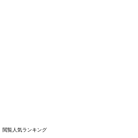
閲覧人気ランキング