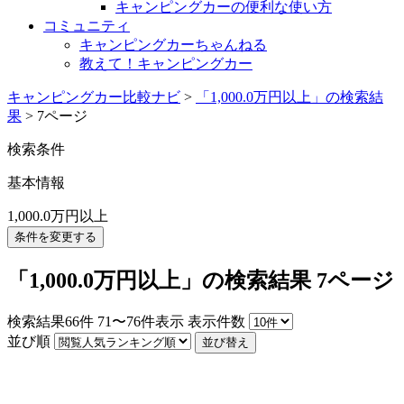
キャンピングカーの便利な使い方
コミュニティ
キャンピングカーちゃんねる
教えて！キャンピングカー
キャンピングカー比較ナビ
>
「1,000.0万円以上」の検索結
果
>
7ページ
検索条件
基本情報
1,000.0万円以上
条件を変更する
「1,000.0万円以上」の検索結果 7ページ
検索結果
66
件
71〜76件表示
表示件数
並び順
並び替え