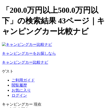
「200.0万円以上500.0万円以
下」の検索結果 43ページ｜キ
ャンピングカー比較ナビ
キャンピングカーをお探しなら
キャンピングカー比較ナビ
ゲスト
ご利用ガイド
閲覧履歴
お気に入り
ログイン
キャンピングカー 現在