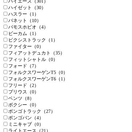
ハイエース（301）
ハイゼット（30）
ハスラー（1）
バネット（10）
バモスホビオ（4）
ビーカム（1）
ピクシストラック（1）
ファイター（0）
フィアットデュカト（35）
フィットシャトル（0）
フォード（7）
フォルクスワーゲンT5（0）
フォルクスワーゲンT6（1）
フリード（2）
プリウス（0）
ベンツ（8）
ボクシー（0）
ボンゴトラック（27）
ボンゴバン（4）
ミニキャブ（0）
ライトエース（21）