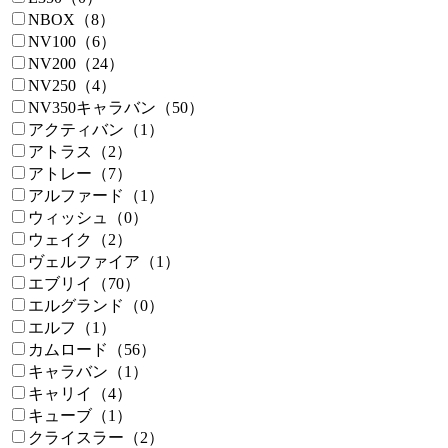
NBOX（8）
NV100（6）
NV200（24）
NV250（4）
NV350キャラバン（50）
アクティバン（1）
アトラス（2）
アトレー（7）
アルファード（1）
ウィッシュ（0）
ウェイク（2）
ヴェルファイア（1）
エブリイ（70）
エルグランド（0）
エルフ（1）
カムロード（56）
キャラバン（1）
キャリイ（4）
キューブ（1）
クライスラー（2）