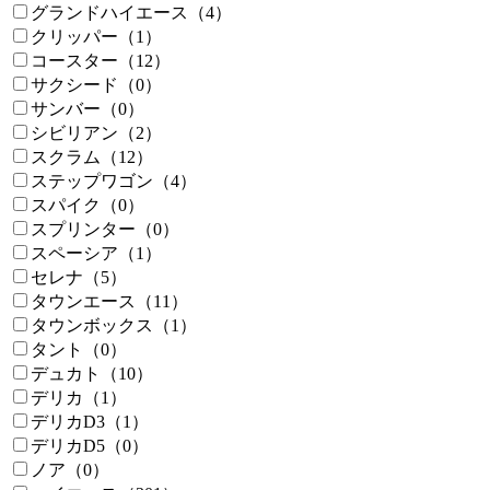
グランドハイエース（4）
クリッパー（1）
コースター（12）
サクシード（0）
サンバー（0）
シビリアン（2）
スクラム（12）
ステップワゴン（4）
スパイク（0）
スプリンター（0）
スペーシア（1）
セレナ（5）
タウンエース（11）
タウンボックス（1）
タント（0）
デュカト（10）
デリカ（1）
デリカD3（1）
デリカD5（0）
ノア（0）