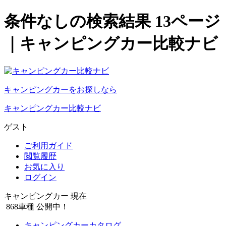
条件なしの検索結果 13ページ
｜キャンピングカー比較ナビ
キャンピングカーをお探しなら
キャンピングカー比較ナビ
ゲスト
ご利用ガイド
閲覧履歴
お気に入り
ログイン
キャンピングカー 現在
868
車種 公開中！
キャンピングカーカタログ