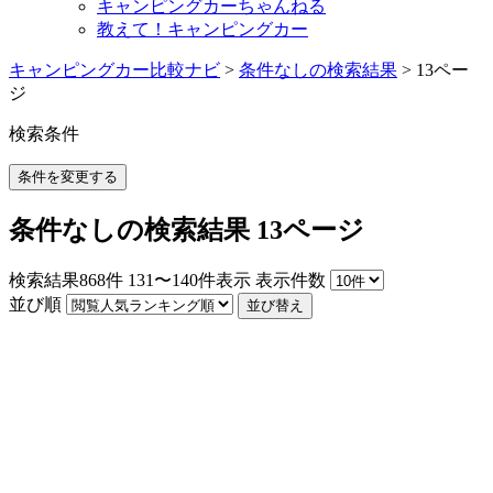
キャンピングカーちゃんねる
教えて！キャンピングカー
キャンピングカー比較ナビ
>
条件なしの検索結果
>
13ペー
ジ
検索条件
条件を変更する
条件なしの検索結果 13ページ
検索結果
868
件
131〜140件表示
表示件数
並び順
並び替え