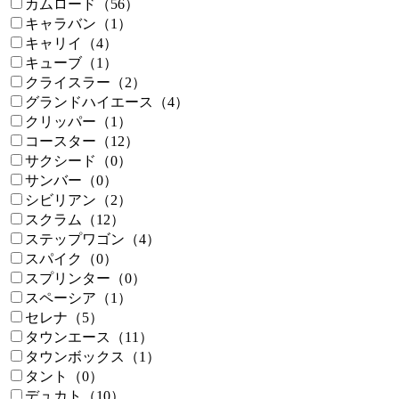
カムロード（56）
キャラバン（1）
キャリイ（4）
キューブ（1）
クライスラー（2）
グランドハイエース（4）
クリッパー（1）
コースター（12）
サクシード（0）
サンバー（0）
シビリアン（2）
スクラム（12）
ステップワゴン（4）
スパイク（0）
スプリンター（0）
スペーシア（1）
セレナ（5）
タウンエース（11）
タウンボックス（1）
タント（0）
デュカト（10）