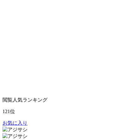
閲覧人気ランキング
121位
お気に入り