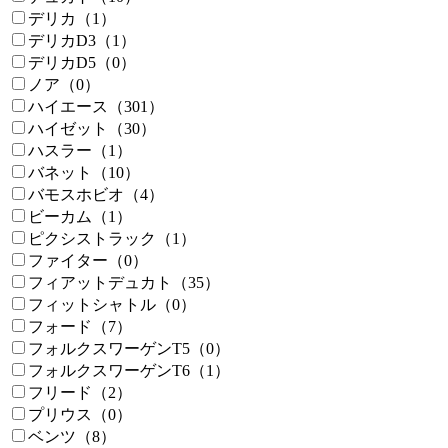
デリカ（1）
デリカD3（1）
デリカD5（0）
ノア（0）
ハイエース（301）
ハイゼット（30）
ハスラー（1）
バネット（10）
バモスホビオ（4）
ビーカム（1）
ピクシストラック（1）
ファイター（0）
フィアットデュカト（35）
フィットシャトル（0）
フォード（7）
フォルクスワーゲンT5（0）
フォルクスワーゲンT6（1）
フリード（2）
プリウス（0）
ベンツ（8）