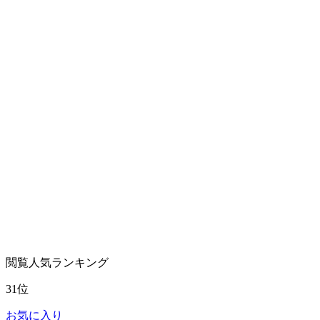
閲覧人気ランキング
31位
お気に入り