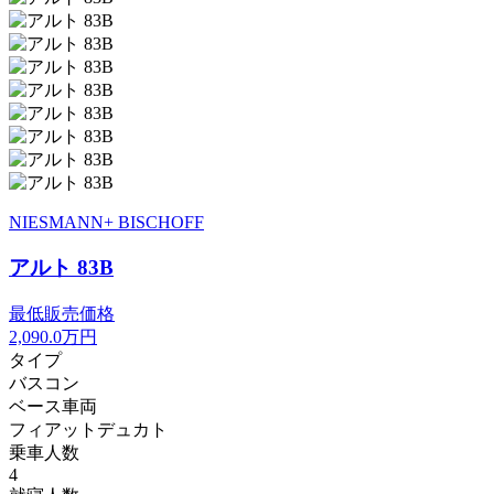
NIESMANN+ BISCHOFF
アルト 83B
最低販売価格
2,090.0
万円
タイプ
バスコン
ベース車両
フィアットデュカト
乗車人数
4