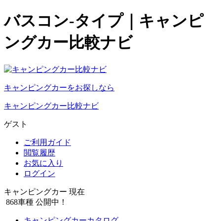
バスコン-タイプ｜キャンピ
ングカー比較ナビ
キャンピングカーをお探しなら
キャンピングカー比較ナビ
ゲスト
ご利用ガイド
閲覧履歴
お気に入り
ログイン
キャンピングカー 現在
868
車種 公開中！
キャンピングカーカタログ