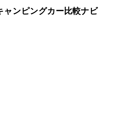
｜キャンピングカー比較ナビ