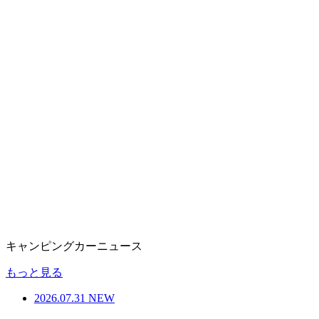
キャンピングカーニュース
もっと見る
2026.07.31
NEW