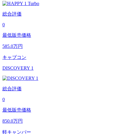
総合評価
0
最低販売価格
585.0
万円
キャブコン
DISCOVERY 1
総合評価
0
最低販売価格
850.0
万円
軽キャンパー