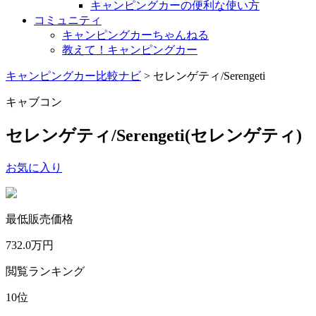
キャンピングカーの便利な使い方
コミュニティ
キャンピングカーちゃんねる
教えて！キャンピングカー
キャンピングカー比較ナビ
>
セレンゲティ/Serengeti
キャブコン
セレンゲティ/Serengeti
(セレンゲティ)
お気に入り
最低販売価格
732.0
万円
閲覧ランキング
10
位