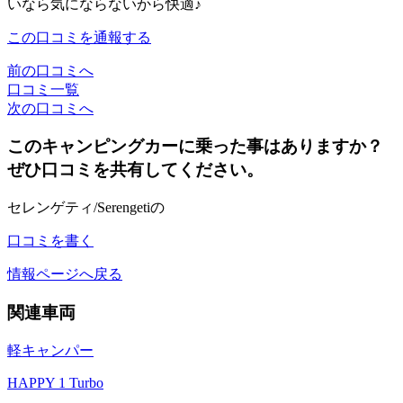
いなら気にならないから快適♪
この口コミを通報する
前の口コミへ
口コミ一覧
次の口コミへ
このキャンピングカーに乗った事はありますか？
ぜひ口コミを共有してください。
セレンゲティ/Serengetiの
口コミを書く
情報ページへ戻る
関連車両
軽キャンパー
HAPPY 1 Turbo