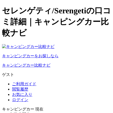
セレンゲティ/Serengetiの口コ
ミ詳細｜キャンピングカー比
較ナビ
キャンピングカーをお探しなら
キャンピングカー比較ナビ
ゲスト
ご利用ガイド
閲覧履歴
お気に入り
ログイン
キャンピングカー 現在