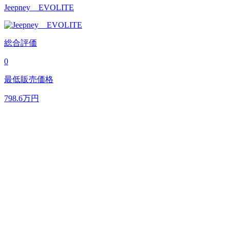
Jeepney EVOLITE
総合評価
0
最低販売価格
798.6
万円