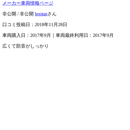
メーカー車両情報ページ
非公開 / 非公開
bootan
さん
口コミ投稿日：2018年11月28日
車両購入日：2017年9月｜車両最終利用日：2017年9月
広くて防音がしっかり