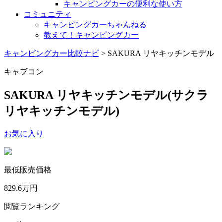
キャンピングカーの便利な使い方
コミュニティ
キャンピングカーちゃんねる
教えて！キャンピングカー
キャンピングカー比較ナビ
>
SAKURA リヤキッチンモデル
キャブコン
SAKURA リヤキッチンモデル
(サクラ
リヤキッチンモデル)
お気に入り
最低販売価格
829.6
万円
閲覧ランキング