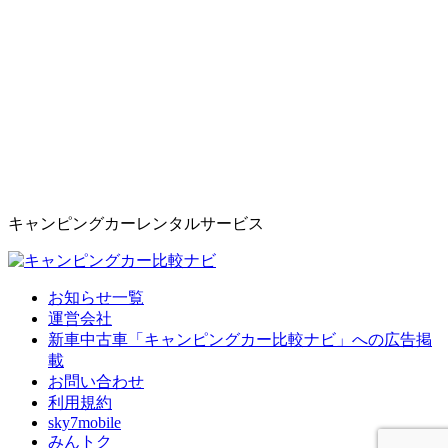
キャンピングカーレンタルサービス
お知らせ一覧
運営会社
新車中古車「キャンピングカー比較ナビ」への広告掲
載
お問い合わせ
利用規約
sky7mobile
みんトク