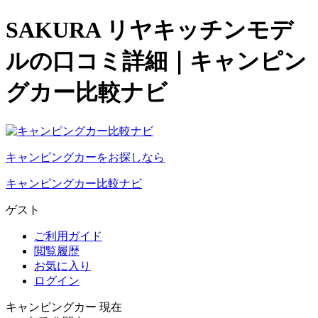
SAKURA リヤキッチンモデ
ルの口コミ詳細｜キャンピン
グカー比較ナビ
キャンピングカーをお探しなら
キャンピングカー比較ナビ
ゲスト
ご利用ガイド
閲覧履歴
お気に入り
ログイン
キャンピングカー 現在