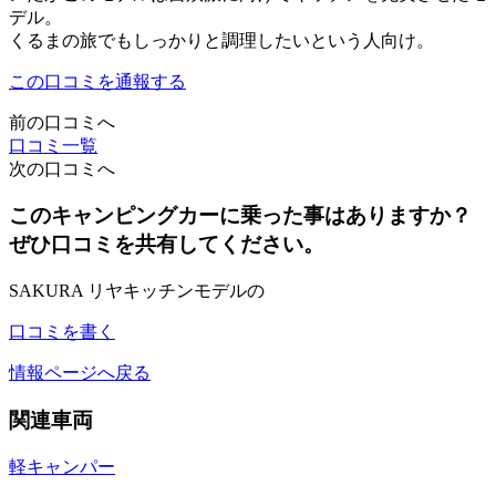
デル。
くるまの旅でもしっかりと調理したいという人向け。
この口コミを通報する
前の口コミへ
口コミ一覧
次の口コミへ
このキャンピングカーに乗った事はありますか？
ぜひ口コミを共有してください。
SAKURA リヤキッチンモデルの
口コミを書く
情報ページへ戻る
関連車両
軽キャンパー