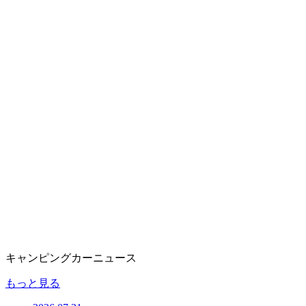
キャンピングカーニュース
もっと見る