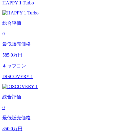
HAPPY 1 Turbo
総合評価
0
最低販売価格
585.0
万円
キャブコン
DISCOVERY 1
総合評価
0
最低販売価格
850.0
万円