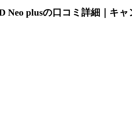
RD Neo plusの口コミ詳細