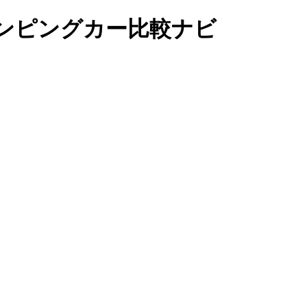
｜キャンピングカー比較ナビ