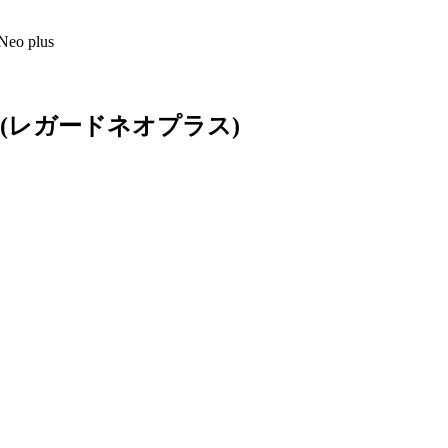
o plus
(レガードネオプラス)