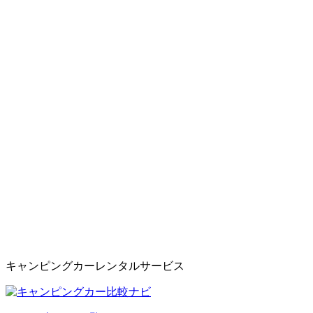
キャンピングカーレンタルサービス