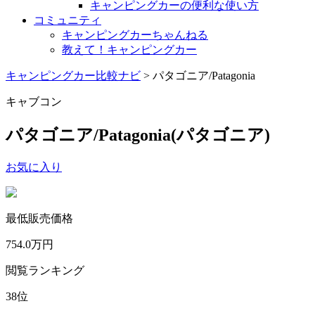
キャンピングカーの便利な使い方
コミュニティ
キャンピングカーちゃんねる
教えて！キャンピングカー
キャンピングカー比較ナビ
>
パタゴニア/Patagonia
キャブコン
パタゴニア/Patagonia
(パタゴニア)
お気に入り
最低販売価格
754.0
万円
閲覧ランキング
38
位