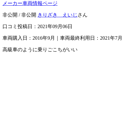
メーカー車両情報ページ
非公開 / 非公開
きりざき えいじ
さん
口コミ投稿日：2021年09月06日
車両購入日：2016年9月｜車両最終利用日：2021年7月
高級車のように乗りごこちがいい