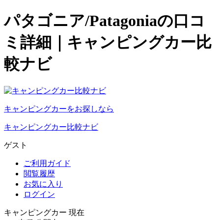
パタゴニア/Patagoniaの口コ
ミ詳細｜キャンピングカー比
較ナビ
キャンピングカーをお探しなら
キャンピングカー比較ナビ
ゲスト
ご利用ガイド
閲覧履歴
お気に入り
ログイン
キャンピングカー 現在