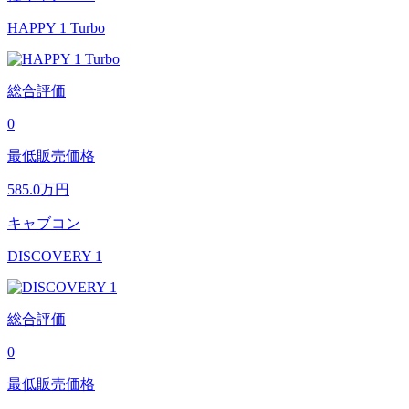
HAPPY 1 Turbo
総合評価
0
最低販売価格
585.0
万円
キャブコン
DISCOVERY 1
総合評価
0
最低販売価格