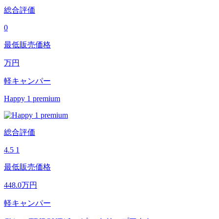
総合評価
0
最低販売価格
万円
軽キャンパー
Happy 1 premium
総合評価
4.5
1
最低販売価格
448.0
万円
軽キャンパー