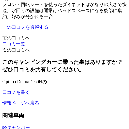
フロント回転シートを使ったダイネットはかなりの広さで快
適。水回りの設備は通常はベッドスペースになる後部に集
約。好みが分かれる一台
この口コミを通報する
前の口コミへ
口コミ一覧
次の口コミへ
このキャンピングカーに乗った事はありますか？
ぜひ口コミを共有してください。
Optima Deluxe T60Hの
口コミを書く
情報ページへ戻る
関連車両
軽キャンパー