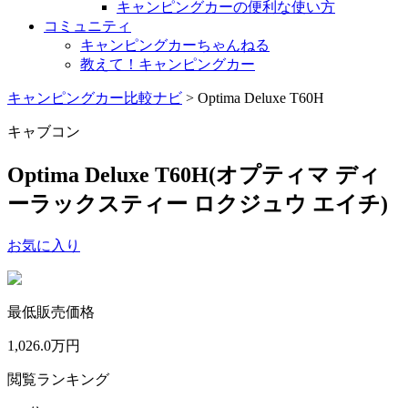
キャンピングカーの便利な使い方
コミュニティ
キャンピングカーちゃんねる
教えて！キャンピングカー
キャンピングカー比較ナビ
>
Optima Deluxe T60H
キャブコン
Optima Deluxe T60H
(オプティマ ディ
ーラックスティー ロクジュウ エイチ)
お気に入り
最低販売価格
1,026.0
万円
閲覧ランキング