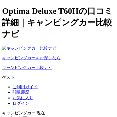
Optima Deluxe T60Hの口コミ
詳細｜キャンピングカー比較
ナビ
キャンピングカーをお探しなら
キャンピングカー比較ナビ
ゲスト
ご利用ガイド
閲覧履歴
お気に入り
ログイン
キャンピングカー 現在