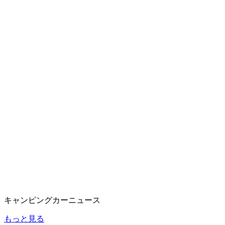
キャンピングカーニュース
もっと見る