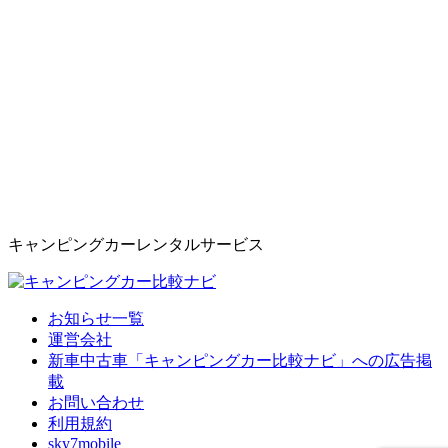
キャンピングカーレンタルサービス
お知らせ一覧
運営会社
新車中古車「キャンピングカー比較ナビ」への広告掲
載
お問い合わせ
利用規約
sky7mobile