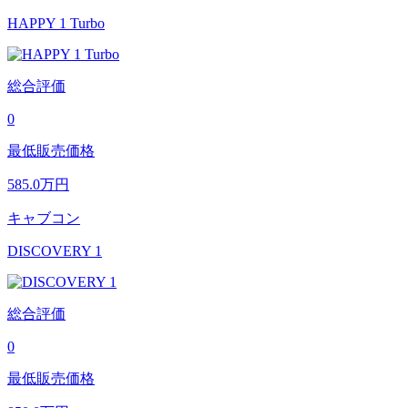
HAPPY 1 Turbo
総合評価
0
最低販売価格
585.0
万円
キャブコン
DISCOVERY 1
総合評価
0
最低販売価格