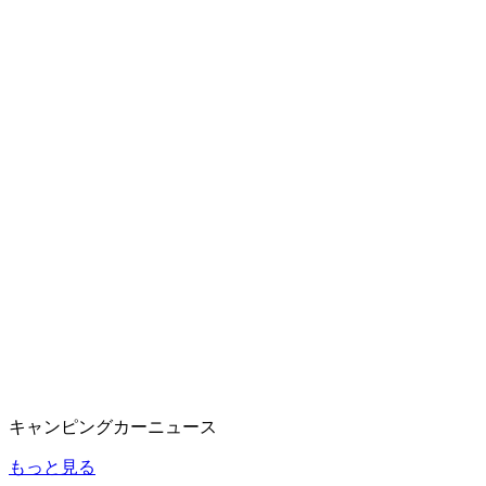
キャンピングカーニュース
もっと見る