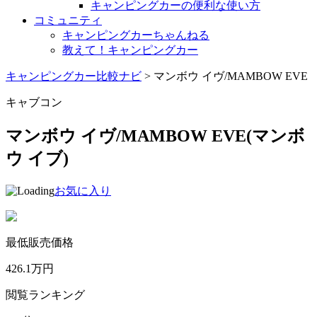
キャンピングカーの便利な使い方
コミュニティ
キャンピングカーちゃんねる
教えて！キャンピングカー
キャンピングカー比較ナビ
>
マンボウ イヴ/MAMBOW EVE
キャブコン
マンボウ イヴ/MAMBOW EVE
(マンボ
ウ イブ)
お気に入り
最低販売価格
426.1
万円
閲覧ランキング