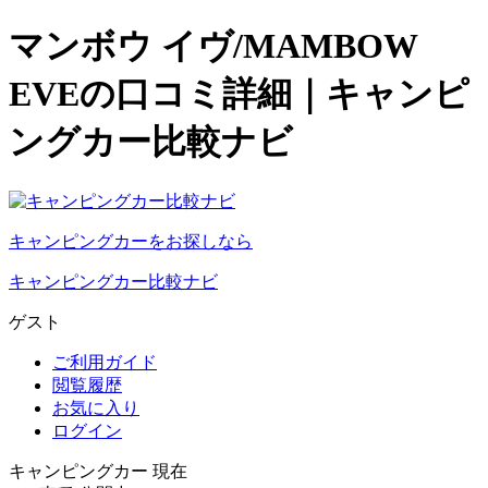
マンボウ イヴ/MAMBOW
EVEの口コミ詳細｜キャンピ
ングカー比較ナビ
キャンピングカーをお探しなら
キャンピングカー比較ナビ
ゲスト
ご利用ガイド
閲覧履歴
お気に入り
ログイン
キャンピングカー 現在