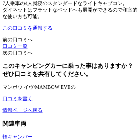
7人乗車の4人就寝のスタンダードなライトキャブコン。
ダイネットはフラットなベッドへも展開ができるので和室的
な使い方も可能。
この口コミを通報する
前の口コミへ
口コミ一覧
次の口コミへ
このキャンピングカーに乗った事はありますか？
ぜひ口コミを共有してください。
マンボウ イヴ/MAMBOW EVEの
口コミを書く
情報ページへ戻る
関連車両
軽キャンパー