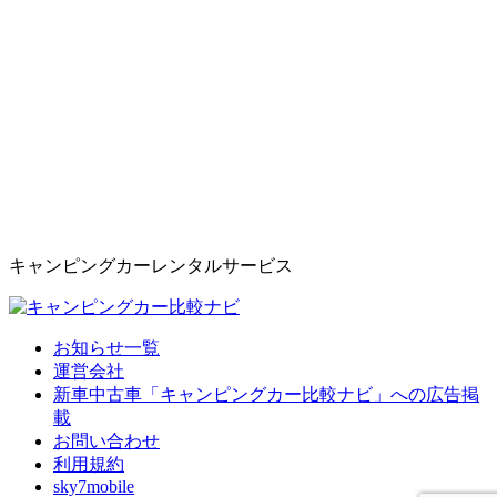
キャンピングカーレンタルサービス
お知らせ一覧
運営会社
新車中古車「キャンピングカー比較ナビ」への広告掲
載
お問い合わせ
利用規約
sky7mobile