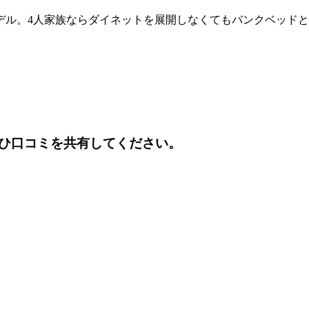
デル。4人家族ならダイネットを展開しなくてもバンクベッド
ひ口コミを共有してください。