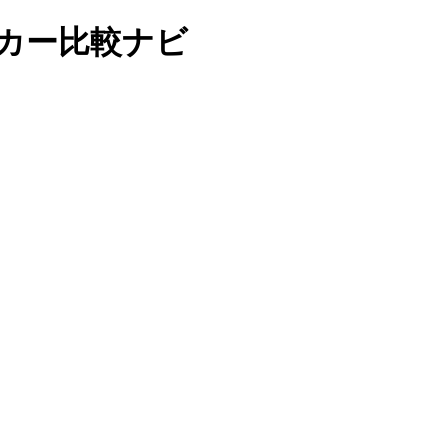
ングカー比較ナビ