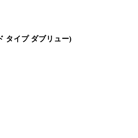
ド タイプ ダブリュー)