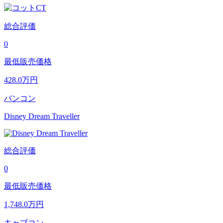
総合評価
0
最低販売価格
428.0
万円
バンコン
Disney Dream Traveller
総合評価
0
最低販売価格
1,748.0
万円
キャブコン