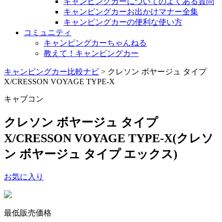
キャンピングカーについてのよくある質問
キャンピングカーお出かけマナー全集
キャンピングカーの便利な使い方
コミュニティ
キャンピングカーちゃんねる
教えて！キャンピングカー
キャンピングカー比較ナビ
>
クレソン ボヤージュ タイプ
X/CRESSON VOYAGE TYPE-X
キャブコン
クレソン ボヤージュ タイプ
X/CRESSON VOYAGE TYPE-X
(クレソ
ン ボヤージュ タイプ エックス)
お気に入り
最低販売価格