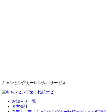
キャンピングカーレンタルサービス
お知らせ一覧
運営会社
新車中古車「キャンピングカー比較ナビ」への広告掲