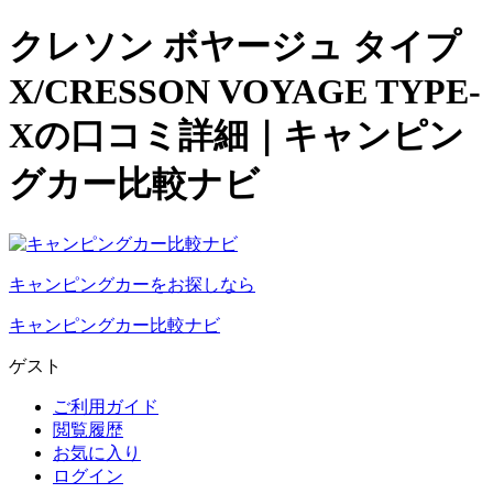
クレソン ボヤージュ タイプ
X/CRESSON VOYAGE TYPE-
Xの口コミ詳細｜キャンピン
グカー比較ナビ
キャンピングカーをお探しなら
キャンピングカー比較ナビ
ゲスト
ご利用ガイド
閲覧履歴
お気に入り
ログイン