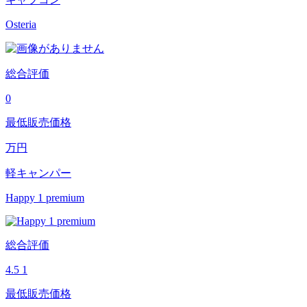
Osteria
総合評価
0
最低販売価格
万円
軽キャンパー
Happy 1 premium
総合評価
4.5
1
最低販売価格