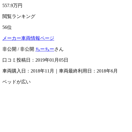
557.9
万円
閲覧ランキング
56
位
メーカー車両情報ページ
非公開 / 非公開
ちーちー
さん
口コミ投稿日：2019年01月05日
車両購入日：2018年11月｜車両最終利用日：2018年6月
ベッドが広い