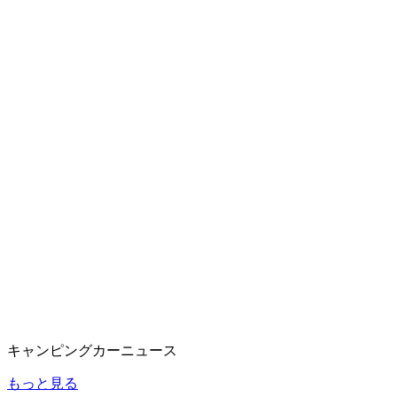
キャンピングカーニュース
もっと見る