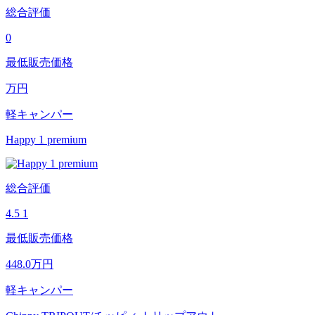
総合評価
0
最低販売価格
万円
軽キャンパー
Happy 1 premium
総合評価
4.5
1
最低販売価格
448.0
万円
軽キャンパー