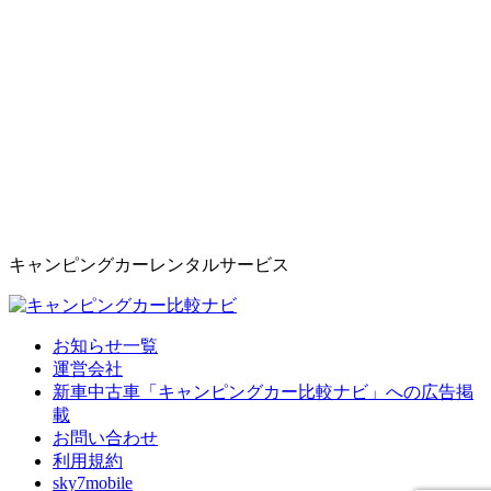
キャンピングカーレンタルサービス
お知らせ一覧
運営会社
新車中古車「キャンピングカー比較ナビ」への広告掲
載
お問い合わせ
利用規約
sky7mobile