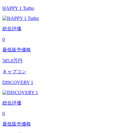
HAPPY 1 Turbo
総合評価
0
最低販売価格
585.0
万円
キャブコン
DISCOVERY 1
総合評価
0
最低販売価格