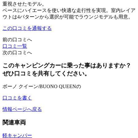
重視させたモデル。
ベースにハイエースを使い快適な走行性を実現。室内レイア
ウトは4パターンから選択が可能でラウンジモデルも用意。
この口コミを通報する
前の口コミへ
口コミ一覧
次の口コミへ
このキャンピングカーに乗った事はありますか？
ぜひ口コミを共有してください。
ボーノ クイーン/BUONO QUEENの
口コミを書く
情報ページへ戻る
関連車両
軽キャンパー