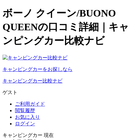
ボーノ クイーン/BUONO
QUEENの口コミ詳細｜キャ
ンピングカー比較ナビ
キャンピングカーをお探しなら
キャンピングカー比較ナビ
ゲスト
ご利用ガイド
閲覧履歴
お気に入り
ログイン
キャンピングカー 現在