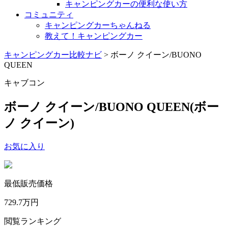
キャンピングカーの便利な使い方
コミュニティ
キャンピングカーちゃんねる
教えて！キャンピングカー
キャンピングカー比較ナビ
>
ボーノ クイーン/BUONO
QUEEN
キャブコン
ボーノ クイーン/BUONO QUEEN
(ボー
ノ クイーン)
お気に入り
最低販売価格
729.7
万円
閲覧ランキング