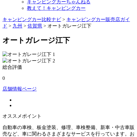
キャンピングカーちゃんねる
教えて！キャンピングカー
キャンピングカー比較ナビ
>
キャンピングカー販売店ガイ
ド
>
九州
>
佐賀県
>
オートガレージ江下
オートガレージ江下
総合評価
0
店舗情報ページ
オススメポイント
自動車の車検、板金塗装、修理、車検整備、新車・中古車販
売など、車に関わるさまざまなサービスを行っています。お