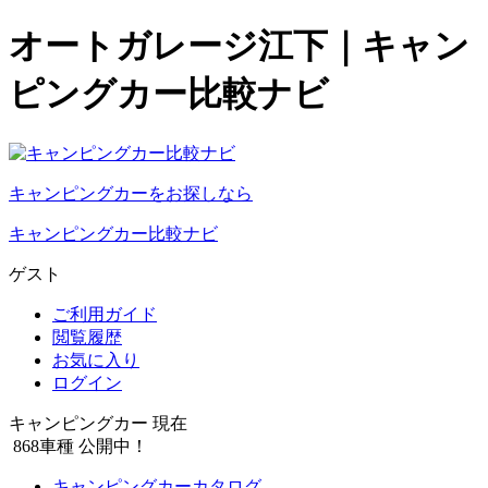
オートガレージ江下｜キャン
ピングカー比較ナビ
キャンピングカーをお探しなら
キャンピングカー比較ナビ
ゲスト
ご利用ガイド
閲覧履歴
お気に入り
ログイン
キャンピングカー 現在
868
車種 公開中！
キャンピングカーカタログ