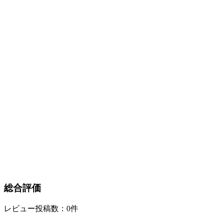
総合評価
レビュー投稿数：0件