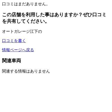
口コミはまだありません。
この店舗を利用した事はありますか？ぜひ口コミ
を共有してください。
オートガレージ江下の
口コミを書く
情報ページへ戻る
関連車両
関連する情報はありません