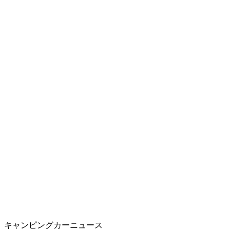
キャンピングカーニュース