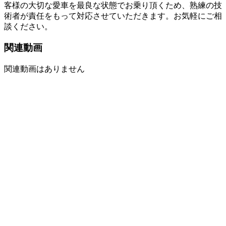
客様の大切な愛車を最良な状態でお乗り頂くため、熟練の技
術者が責任をもって対応させていただきます。お気軽にご相
談ください。
関連動画
関連動画はありません