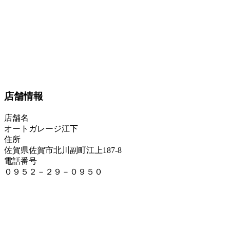
店舗情報
店舗名
オートガレージ江下
住所
佐賀県佐賀市北川副町江上187-8
電話番号
０９５２－２９－０９５０