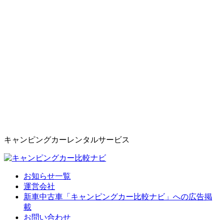
キャンピングカーレンタルサービス
お知らせ一覧
運営会社
新車中古車「キャンピングカー比較ナビ」への広告掲
載
お問い合わせ