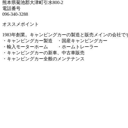
熊本県菊池郡大津町引水800-2
電話番号
096-340-3288
オススメポイント
1983年創業。キャンピングカーの製造と販売メインの会社で
・キャンピングカー製造 ・国産キャンピングカー
・輸入モーターホーム ・ホームトレーラー
・キャンピングカーの新車、中古車販売
・キャンピングカー全般のメンテナンス