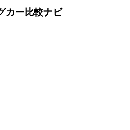
グカー比較ナビ