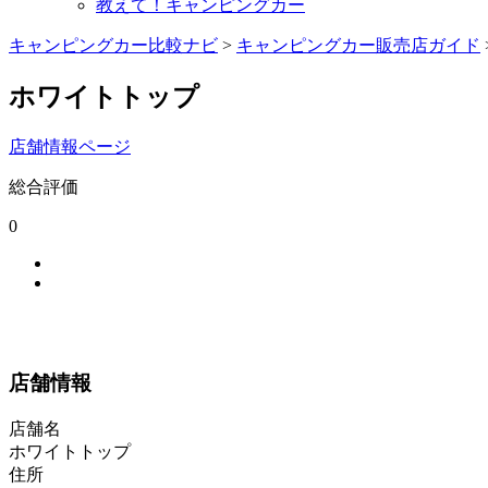
教えて！キャンピングカー
キャンピングカー比較ナビ
>
キャンピングカー販売店ガイド
ホワイトトップ
店舗情報ページ
総合評価
0
店舗情報
店舗名
ホワイトトップ
住所