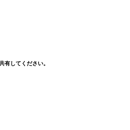
共有してください。