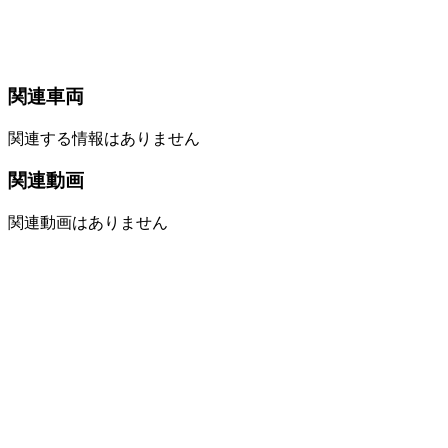
関連車両
関連する情報はありません
関連動画
関連動画はありません