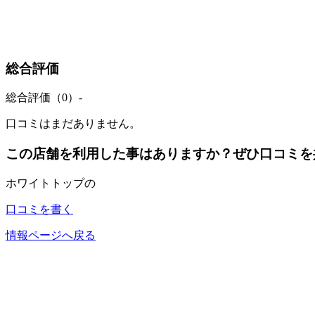
総合評価
総合評価（0）
-
口コミはまだありません。
この店舗を利用した事はありますか？ぜひ口コミを
ホワイトトップの
口コミを書く
情報ページへ戻る