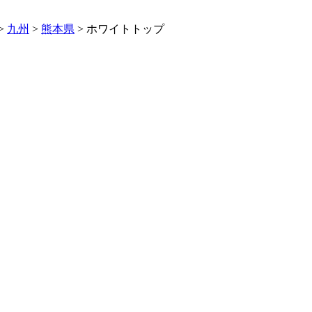
>
九州
>
熊本県
>
ホワイトトップ