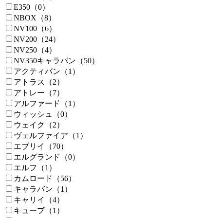
E350（0）
NBOX（8）
NV100（6）
NV200（24）
NV250（4）
NV350キャラバン（50）
アクティバン（1）
アトラス（2）
アトレー（7）
アルファード（1）
ウィッシュ（0）
ウェイク（2）
ヴェルファイア（1）
エブリイ（70）
エルグランド（0）
エルフ（1）
カムロード（56）
キャラバン（1）
キャリイ（4）
キューブ（1）