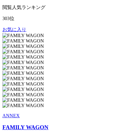
閲覧人気ランキング
303位
お気に入り
ANNEX
FAMILY WAGON