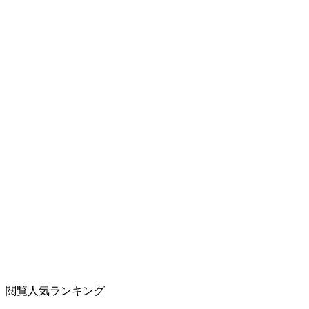
閲覧人気ランキング