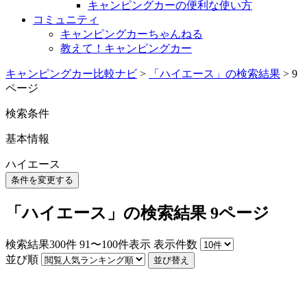
キャンピングカーの便利な使い方
コミュニティ
キャンピングカーちゃんねる
教えて！キャンピングカー
キャンピングカー比較ナビ
>
「ハイエース」の検索結果
>
9
ページ
検索条件
基本情報
ハイエース
条件を変更する
「ハイエース」の検索結果 9ページ
検索結果
300
件
91〜100件表示
表示件数
並び順
並び替え