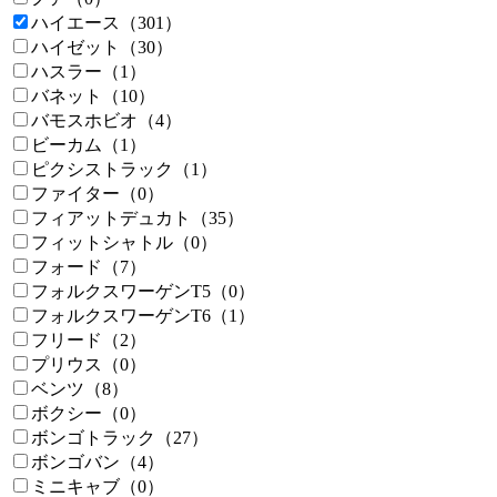
ハイエース（301）
ハイゼット（30）
ハスラー（1）
バネット（10）
バモスホビオ（4）
ビーカム（1）
ピクシストラック（1）
ファイター（0）
フィアットデュカト（35）
フィットシャトル（0）
フォード（7）
フォルクスワーゲンT5（0）
フォルクスワーゲンT6（1）
フリード（2）
プリウス（0）
ベンツ（8）
ボクシー（0）
ボンゴトラック（27）
ボンゴバン（4）
ミニキャブ（0）