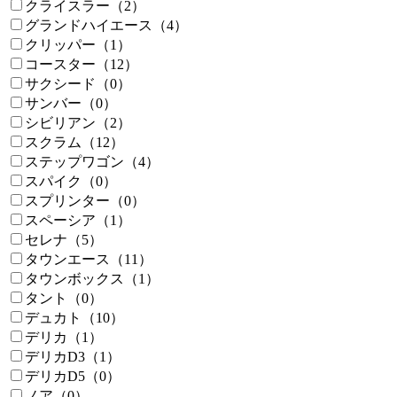
クライスラー（2）
グランドハイエース（4）
クリッパー（1）
コースター（12）
サクシード（0）
サンバー（0）
シビリアン（2）
スクラム（12）
ステップワゴン（4）
スパイク（0）
スプリンター（0）
スペーシア（1）
セレナ（5）
タウンエース（11）
タウンボックス（1）
タント（0）
デュカト（10）
デリカ（1）
デリカD3（1）
デリカD5（0）
ノア（0）