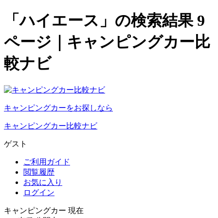
「ハイエース」の検索結果 9
ページ｜キャンピングカー比
較ナビ
キャンピングカーをお探しなら
キャンピングカー比較ナビ
ゲスト
ご利用ガイド
閲覧履歴
お気に入り
ログイン
キャンピングカー 現在