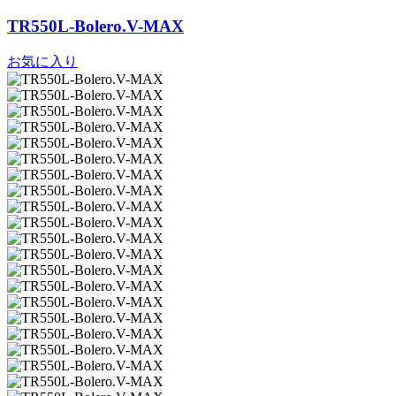
TR550L-Bolero.V-MAX
お気に入り