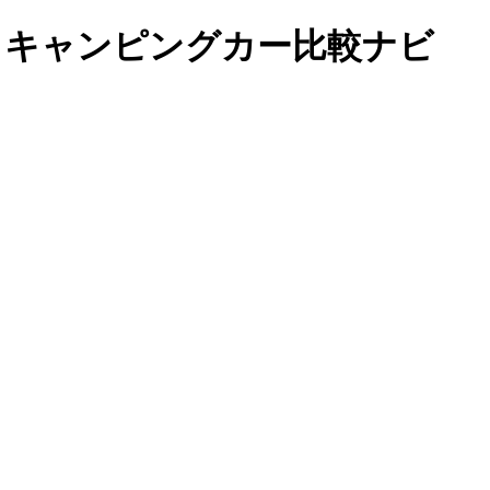
｜キャンピングカー比較ナビ