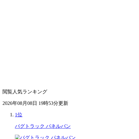
閲覧人気ランキング
2026年08月08日 19時53分更新
1位
バグトラック パネルバン