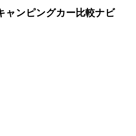
キャンピングカー比較ナビ