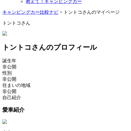
教えて！キャンピングカー
キャンピングカー比較ナビ
>
トントコさんのマイページ
トントコさん
トントコさんのプロフィール
誕生年
非公開
性別
非公開
住まいの地域
非公開
自己紹介
愛車紹介