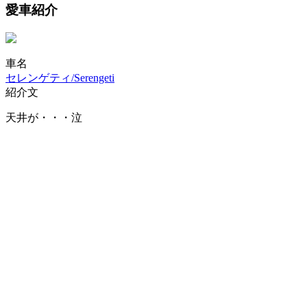
愛車紹介
車名
セレンゲティ/Serengeti
紹介文
天井が・・・泣