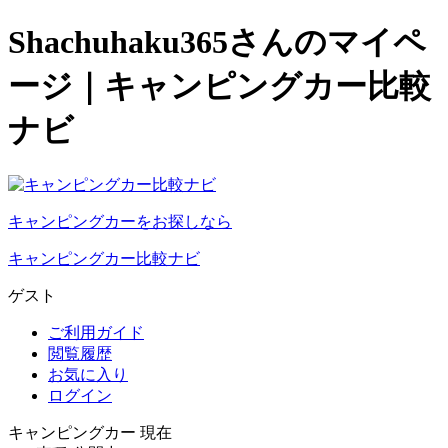
Shachuhaku365さんのマイペ
ージ｜キャンピングカー比較
ナビ
キャンピングカーをお探しなら
キャンピングカー比較ナビ
ゲスト
ご利用ガイド
閲覧履歴
お気に入り
ログイン
キャンピングカー 現在