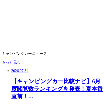
キャンピングカーニュース
もっと見る
2026.07.31
【キャンピングカー比較ナビ】6月
度閲覧数ランキングを発表！夏本番
直前！…