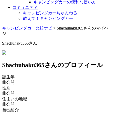
キャンピングカーの便利な使い方
コミュニティ
キャンピングカーちゃんねる
教えて！キャンピングカー
キャンピングカー比較ナビ
>
Shachuhaku365さんのマイペー
ジ
Shachuhaku365さん
Shachuhaku365さんのプロフィール
誕生年
非公開
性別
非公開
住まいの地域
非公開
自己紹介