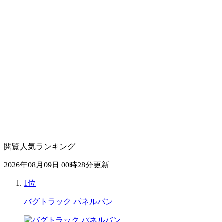
閲覧人気ランキング
2026年08月09日 00時28分更新
1位
バグトラック パネルバン