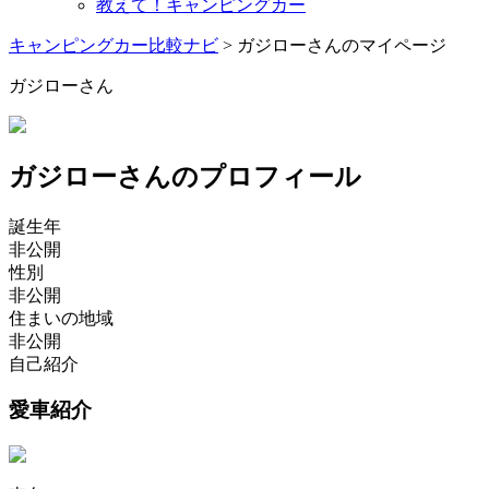
教えて！キャンピングカー
キャンピングカー比較ナビ
>
ガジローさんのマイページ
ガジローさん
ガジローさんのプロフィール
誕生年
非公開
性別
非公開
住まいの地域
非公開
自己紹介
愛車紹介