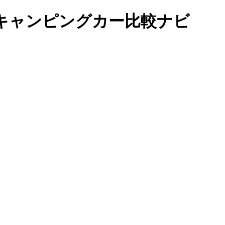
キャンピングカー比較ナビ