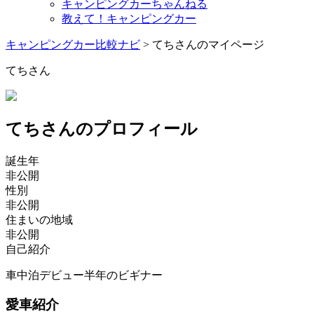
キャンピングカーちゃんねる
教えて！キャンピングカー
キャンピングカー比較ナビ
>
てちさんのマイページ
てちさん
てちさんのプロフィール
誕生年
非公開
性別
非公開
住まいの地域
非公開
自己紹介
車中泊デビュー半年のビギナー
愛車紹介