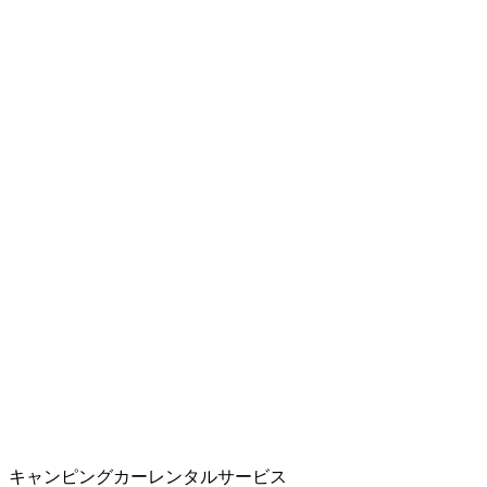
キャンピングカーレンタルサービス