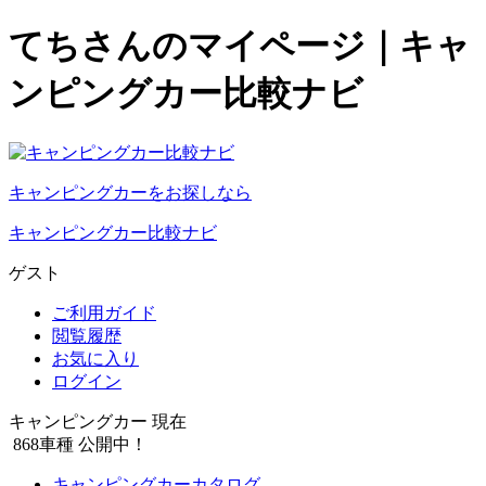
てちさんのマイページ｜キャ
ンピングカー比較ナビ
キャンピングカーをお探しなら
キャンピングカー比較ナビ
ゲスト
ご利用ガイド
閲覧履歴
お気に入り
ログイン
キャンピングカー 現在
868
車種 公開中！
キャンピングカーカタログ