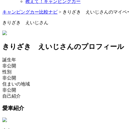
教えて！キャンピングカー
キャンピングカー比較ナビ
>
きりざき えいじさんのマイペ
きりざき えいじさん
きりざき えいじさんのプロフィール
誕生年
非公開
性別
非公開
住まいの地域
非公開
自己紹介
愛車紹介