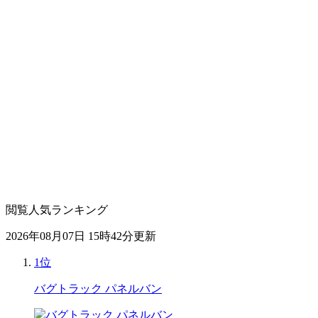
閲覧人気ランキング
2026年08月07日 15時42分更新
1位
バグトラック パネルバン