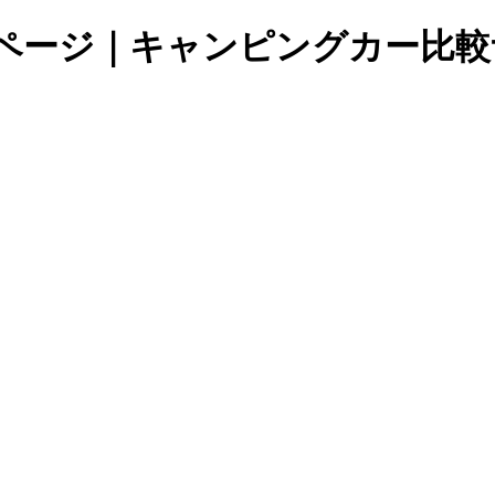
ページ｜キャンピングカー比較