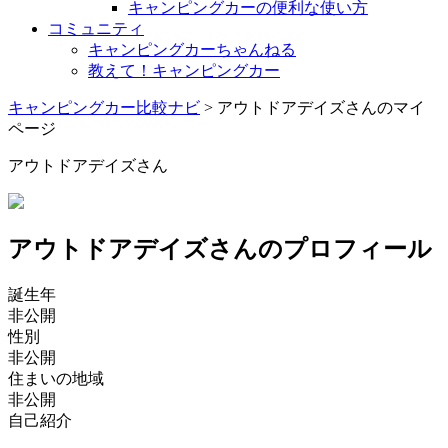
キャンピングカーの便利な使い方
コミュニティ
キャンピングカーちゃんねる
教えて！キャンピングカー
キャンピングカー比較ナビ
>
アウトドアデイズさんのマイ
ページ
アウトドアデイズさん
アウトドアデイズさんのプロフィール
誕生年
非公開
性別
非公開
住まいの地域
非公開
自己紹介