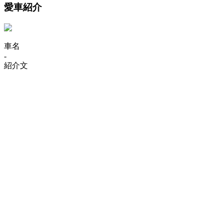
愛車紹介
車名
-
紹介文