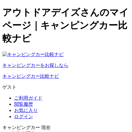
アウトドアデイズさんのマイ
ページ｜キャンピングカー比
較ナビ
キャンピングカーをお探しなら
キャンピングカー比較ナビ
ゲスト
ご利用ガイド
閲覧履歴
お気に入り
ログイン
キャンピングカー 現在