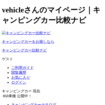
vehicleさんのマイページ｜キ
ャンピングカー比較ナビ
キャンピングカーをお探しなら
キャンピングカー比較ナビ
ゲスト
ご利用ガイド
閲覧履歴
お気に入り
ログイン
キャンピングカー 現在
868
車種 公開中！
キャンピングカーカタログ