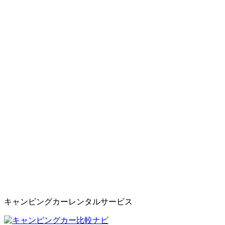
キャンピングカーレンタルサービス