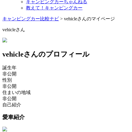
キャンピングカーちゃんねる
教えて！キャンピングカー
キャンピングカー比較ナビ
>
vehicleさんのマイページ
vehicleさん
vehicleさんのプロフィール
誕生年
非公開
性別
非公開
住まいの地域
非公開
自己紹介
愛車紹介