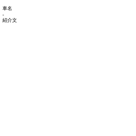
車名
-
紹介文