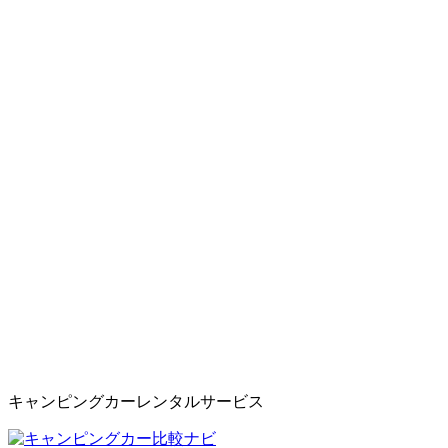
キャンピングカーレンタルサービス