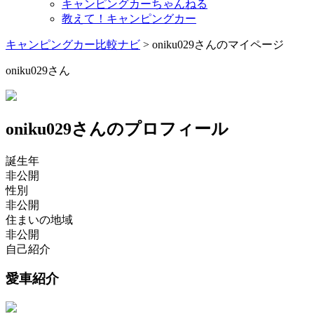
キャンピングカーちゃんねる
教えて！キャンピングカー
キャンピングカー比較ナビ
>
oniku029さんのマイページ
oniku029さん
oniku029さんのプロフィール
誕生年
非公開
性別
非公開
住まいの地域
非公開
自己紹介
愛車紹介