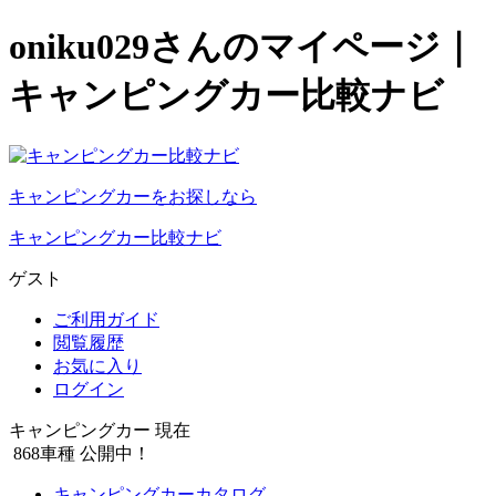
oniku029さんのマイページ｜
キャンピングカー比較ナビ
キャンピングカーをお探しなら
キャンピングカー比較ナビ
ゲスト
ご利用ガイド
閲覧履歴
お気に入り
ログイン
キャンピングカー 現在
868
車種 公開中！
キャンピングカーカタログ