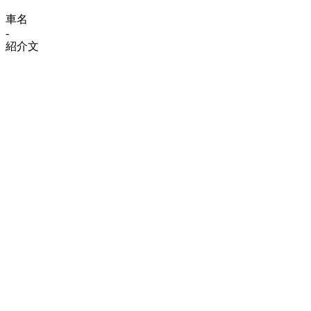
車名
-
紹介文