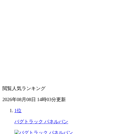
閲覧人気ランキング
2026年08月08日 14時03分更新
1位
バグトラック パネルバン