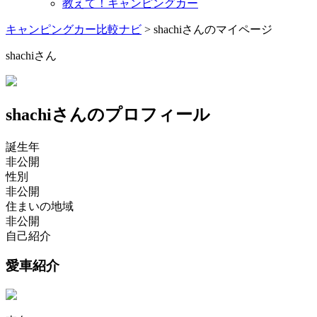
教えて！キャンピングカー
キャンピングカー比較ナビ
>
shachiさんのマイページ
shachiさん
shachiさんのプロフィール
誕生年
非公開
性別
非公開
住まいの地域
非公開
自己紹介
愛車紹介