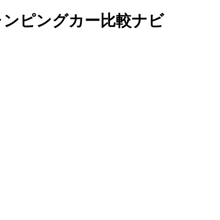
キャンピングカー比較ナビ