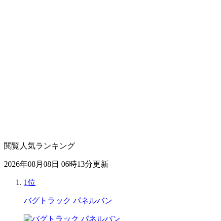
閲覧人気ランキング
2026年08月08日 06時13分更新
1位
バグトラック パネルバン