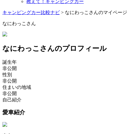
教えて！キャンピングカー
キャンピングカー比較ナビ
>
なにわっこさんのマイページ
なにわっこさん
なにわっこさんのプロフィール
誕生年
非公開
性別
非公開
住まいの地域
非公開
自己紹介
愛車紹介