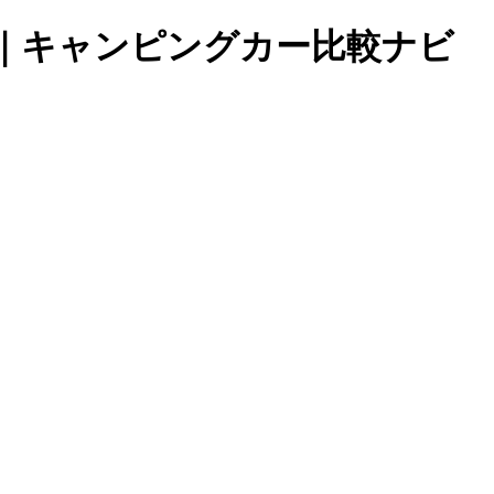
｜キャンピングカー比較ナビ