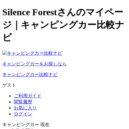
Silence Forestさんのマイペー
ジ｜キャンピングカー比較ナ
ビ
キャンピングカーをお探しなら
キャンピングカー比較ナビ
ゲスト
ご利用ガイド
閲覧履歴
お気に入り
ログイン
キャンピングカー 現在