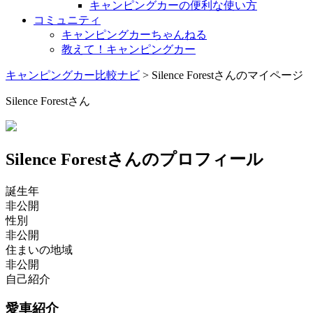
キャンピングカーの便利な使い方
コミュニティ
キャンピングカーちゃんねる
教えて！キャンピングカー
キャンピングカー比較ナビ
>
Silence Forestさんのマイページ
Silence Forestさん
Silence Forestさんのプロフィール
誕生年
非公開
性別
非公開
住まいの地域
非公開
自己紹介
愛車紹介