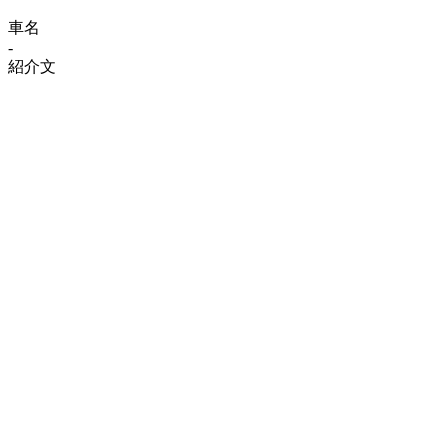
車名
-
紹介文