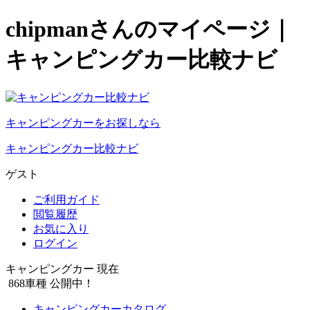
chipmanさんのマイページ｜
キャンピングカー比較ナビ
キャンピングカーをお探しなら
キャンピングカー比較ナビ
ゲスト
ご利用ガイド
閲覧履歴
お気に入り
ログイン
キャンピングカー 現在
868
車種 公開中！
キャンピングカーカタログ