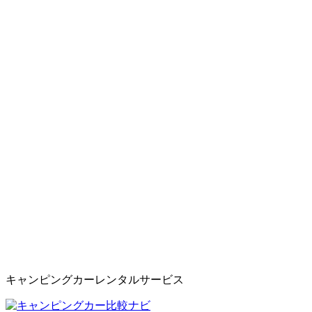
キャンピングカーレンタルサービス