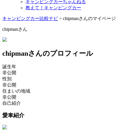
キャンピングカーちゃんねる
教えて！キャンピングカー
キャンピングカー比較ナビ
>
chipmanさんのマイページ
chipmanさん
chipmanさんのプロフィール
誕生年
非公開
性別
非公開
住まいの地域
非公開
自己紹介
愛車紹介