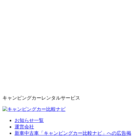
キャンピングカーレンタルサービス
お知らせ一覧
運営会社
新車中古車「キャンピングカー比較ナビ」への広告掲