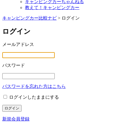
キャンピングカーちゃんねる
教えて！キャンピングカー
キャンピングカー比較ナビ
>
ログイン
ログイン
メールアドレス
パスワード
パスワードを忘れた方はこちら
ログインしたままにする
新規会員登録