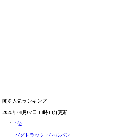
閲覧人気ランキング
2026年08月07日 13時18分更新
1位
バグトラック パネルバン