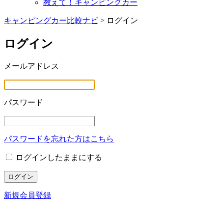
教えて！キャンピングカー
キャンピングカー比較ナビ
>
ログイン
ログイン
メールアドレス
パスワード
パスワードを忘れた方はこちら
ログインしたままにする
新規会員登録