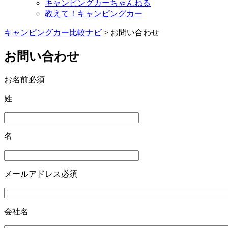
キャンピングカーちゃんねる
教えて！キャンピングカー
キャンピングカー比較ナビ
>
お問い合わせ
お問い合わせ
お名前
必須
姓
名
メールアドレス
必須
会社名