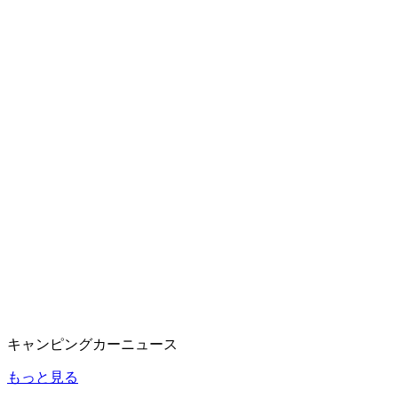
キャンピングカーニュース
もっと見る