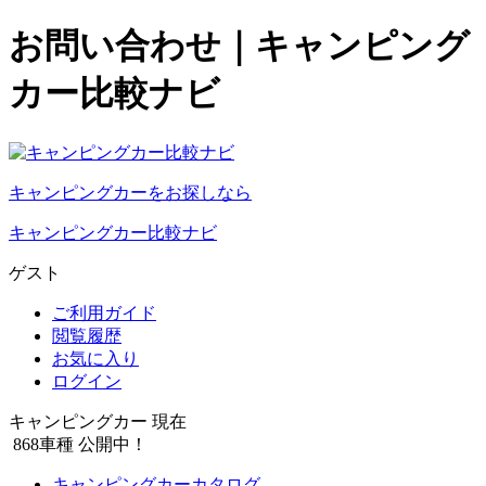
お問い合わせ｜キャンピング
カー比較ナビ
キャンピングカーをお探しなら
キャンピングカー比較ナビ
ゲスト
ご利用ガイド
閲覧履歴
お気に入り
ログイン
キャンピングカー 現在
868
車種 公開中！
キャンピングカーカタログ