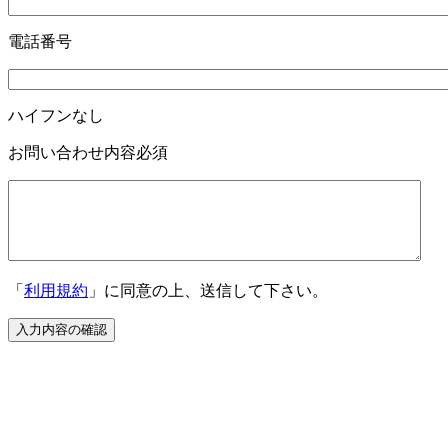
電話番号
ハイフンなし
お問い合わせ内容
必須
「
利用規約
」に同意の上、送信して下さい。