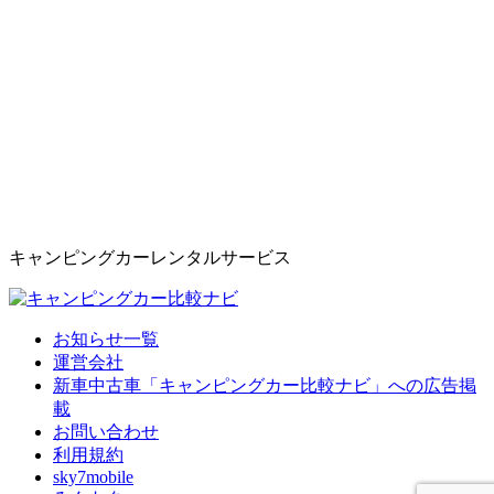
キャンピングカーレンタルサービス
お知らせ一覧
運営会社
新車中古車「キャンピングカー比較ナビ」への広告掲
載
お問い合わせ
利用規約
sky7mobile