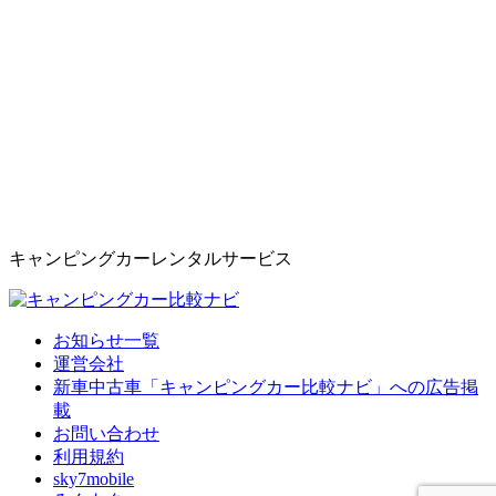
キャンピングカーレンタルサービス
お知らせ一覧
運営会社
新車中古車「キャンピングカー比較ナビ」への広告掲
載
お問い合わせ
利用規約
sky7mobile