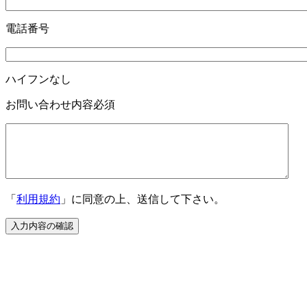
電話番号
ハイフンなし
お問い合わせ内容
必須
「
利用規約
」に同意の上、送信して下さい。