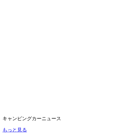
キャンピングカーニュース
もっと見る