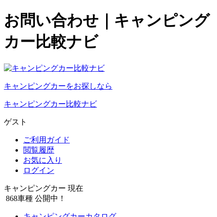
お問い合わせ｜キャンピング
カー比較ナビ
キャンピングカーをお探しなら
キャンピングカー比較ナビ
ゲスト
ご利用ガイド
閲覧履歴
お気に入り
ログイン
キャンピングカー 現在
868
車種 公開中！
キャンピングカーカタログ