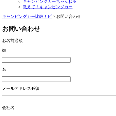
キャンピングカーちゃんねる
教えて！キャンピングカー
キャンピングカー比較ナビ
>
お問い合わせ
お問い合わせ
お名前
必須
姓
名
メールアドレス
必須
会社名