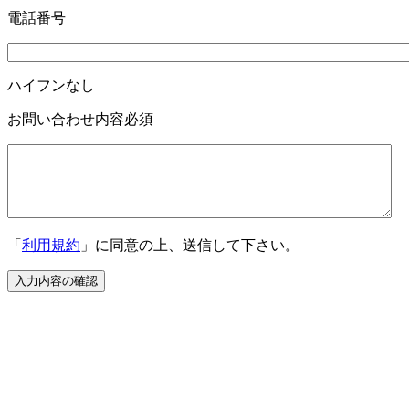
電話番号
ハイフンなし
お問い合わせ内容
必須
「
利用規約
」に同意の上、送信して下さい。