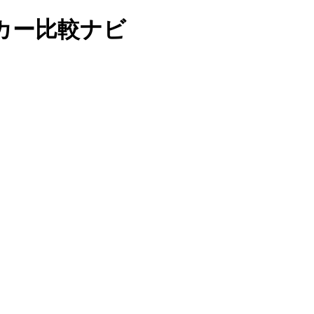
カー比較ナビ