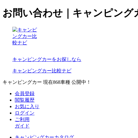
お問い合わせ｜キャンピング
キャンピングカーをお探しなら
キャンピングカー比較ナビ
キャンピングカー 現在
868
車種 公開中！
会員登録
閲覧履歴
お気に入り
ログイン
ご利用
ガイド
キャンピングカーカタログ