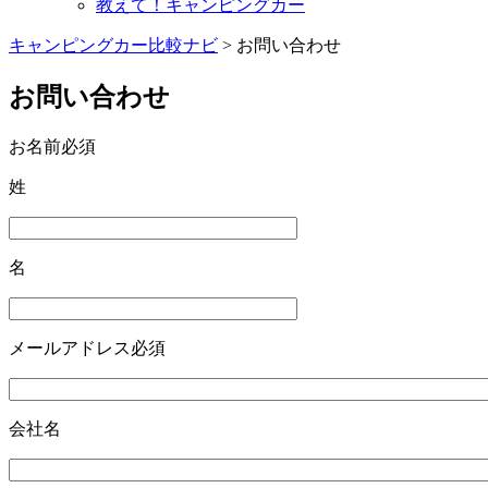
教えて！キャンピングカー
キャンピングカー比較ナビ
>
お問い合わせ
お問い合わせ
お名前
必須
姓
名
メールアドレス
必須
会社名