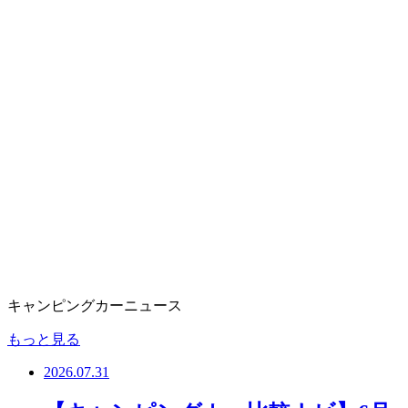
キャンピングカーニュース
もっと見る
2026.07.31