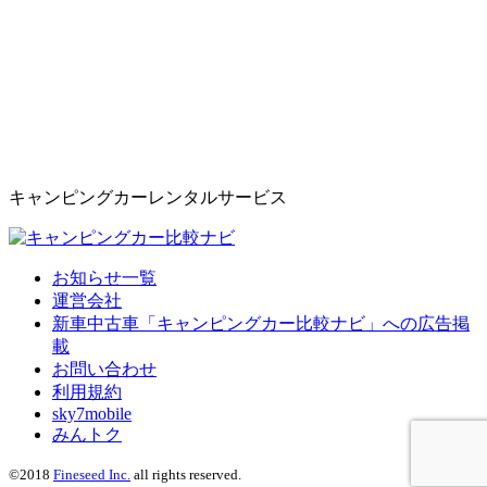
キャンピングカーレンタルサービス
お知らせ一覧
運営会社
新車中古車「キャンピングカー比較ナビ」への広告掲
載
お問い合わせ
利用規約
sky7mobile
みんトク
©2018
Fineseed Inc.
all rights reserved.