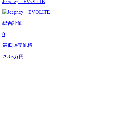
Jeepney EVOLITE
総合評価
0
最低販売価格
798.6
万円