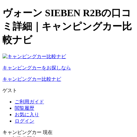
ヴォーン SIEBEN R2Bの口コ
ミ詳細｜キャンピングカー比
較ナビ
キャンピングカーをお探しなら
キャンピングカー比較ナビ
ゲスト
ご利用ガイド
閲覧履歴
お気に入り
ログイン
キャンピングカー 現在