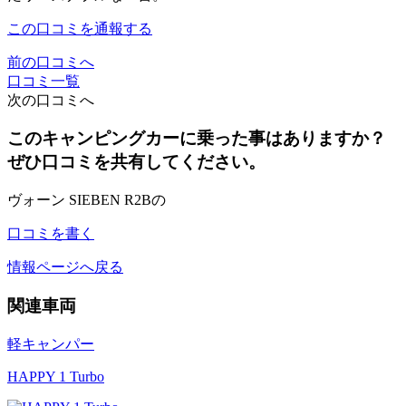
この口コミを通報する
前の口コミへ
口コミ一覧
次の口コミへ
このキャンピングカーに乗った事はありますか？
ぜひ口コミを共有してください。
ヴォーン SIEBEN R2Bの
口コミを書く
情報ページへ戻る
関連車両
軽キャンパー
HAPPY 1 Turbo