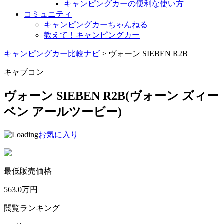
キャンピングカーの便利な使い方
コミュニティ
キャンピングカーちゃんねる
教えて！キャンピングカー
キャンピングカー比較ナビ
>
ヴォーン SIEBEN R2B
キャブコン
ヴォーン SIEBEN R2B
(ヴォーン ズィー
ベン アールツービー)
お気に入り
最低販売価格
563.0
万円
閲覧ランキング