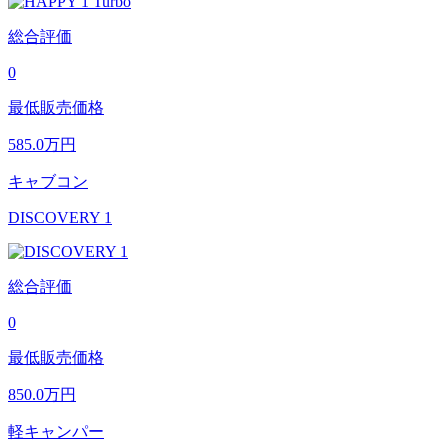
総合評価
0
最低販売価格
585.0
万円
キャブコン
DISCOVERY 1
総合評価
0
最低販売価格
850.0
万円
軽キャンパー