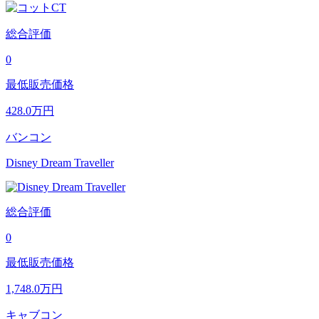
総合評価
0
最低販売価格
428.0
万円
バンコン
Disney Dream Traveller
総合評価
0
最低販売価格
1,748.0
万円
キャブコン