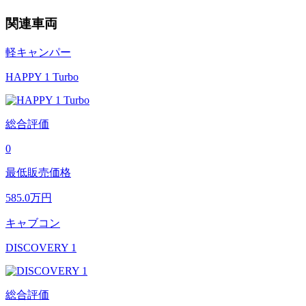
関連車両
軽キャンパー
HAPPY 1 Turbo
総合評価
0
最低販売価格
585.0
万円
キャブコン
DISCOVERY 1
総合評価