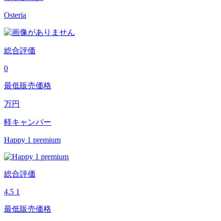
Osteria
総合評価
0
最低販売価格
万円
軽キャンパー
Happy 1 premium
総合評価
4.5
1
最低販売価格