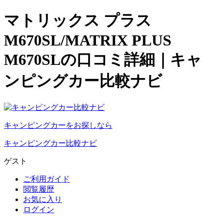
マトリックス プラス
M670SL/MATRIX PLUS
M670SLの口コミ詳細｜キャ
ンピングカー比較ナビ
キャンピングカーをお探しなら
キャンピングカー比較ナビ
ゲスト
ご利用ガイド
閲覧履歴
お気に入り
ログイン