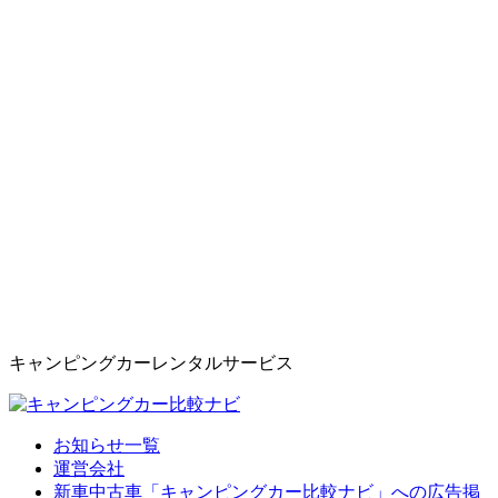
キャンピングカーレンタルサービス
お知らせ一覧
運営会社
新車中古車「キャンピングカー比較ナビ」への広告掲