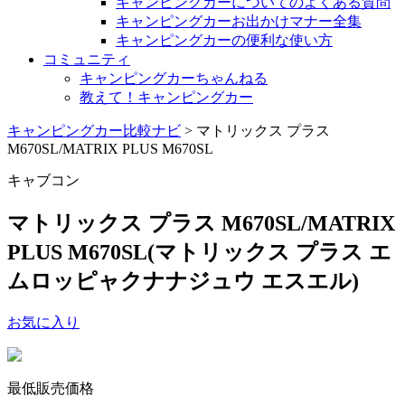
キャンピングカーについてのよくある質問
キャンピングカーお出かけマナー全集
キャンピングカーの便利な使い方
コミュニティ
キャンピングカーちゃんねる
教えて！キャンピングカー
キャンピングカー比較ナビ
>
マトリックス プラス
M670SL/MATRIX PLUS M670SL
キャブコン
マトリックス プラス M670SL/MATRIX
PLUS M670SL
(マトリックス プラス エ
ムロッピャクナナジュウ エスエル)
お気に入り
最低販売価格