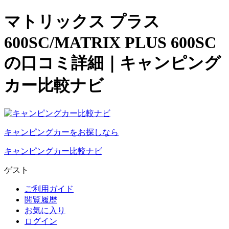
マトリックス プラス
600SC/MATRIX PLUS 600SC
の口コミ詳細｜キャンピング
カー比較ナビ
キャンピングカーをお探しなら
キャンピングカー比較ナビ
ゲスト
ご利用ガイド
閲覧履歴
お気に入り
ログイン