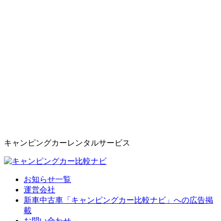
キャンピングカーレンタルサービス
お知らせ一覧
運営会社
新車中古車「キャンピングカー比較ナビ」への広告掲
載
お問い合わせ