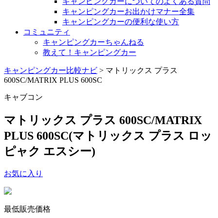
キャンピングカーについてのよくある質問
キャンピングカーお出かけマナー全集
キャンピングカーの便利な使い方
コミュニティ
キャンピングカーちゃんねる
教えて！キャンピングカー
キャンピングカー比較ナビ
>
マトリックス プラス
600SC/MATRIX PLUS 600SC
キャブコン
マトリックス プラス 600SC/MATRIX
PLUS 600SC
(マトリックス プラス ロッ
ピャク エスシー)
お気に入り
最低販売価格