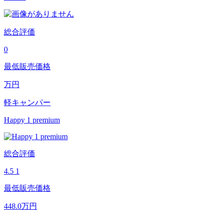
総合評価
0
最低販売価格
万円
軽キャンパー
Happy 1 premium
総合評価
4.5
1
最低販売価格
448.0
万円