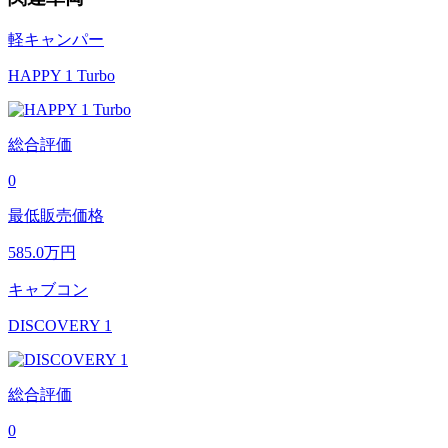
軽キャンパー
HAPPY 1 Turbo
総合評価
0
最低販売価格
585.0
万円
キャブコン
DISCOVERY 1
総合評価
0