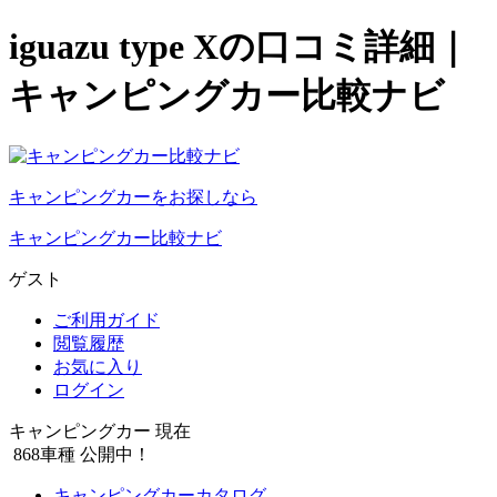
iguazu type Xの口コミ詳細｜
キャンピングカー比較ナビ
キャンピングカーをお探しなら
キャンピングカー比較ナビ
ゲスト
ご利用ガイド
閲覧履歴
お気に入り
ログイン
キャンピングカー 現在
868
車種 公開中！
キャンピングカーカタログ