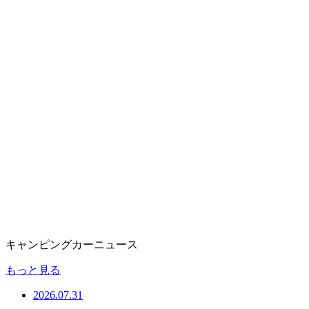
キャンピングカーニュース
もっと見る
2026.07.31