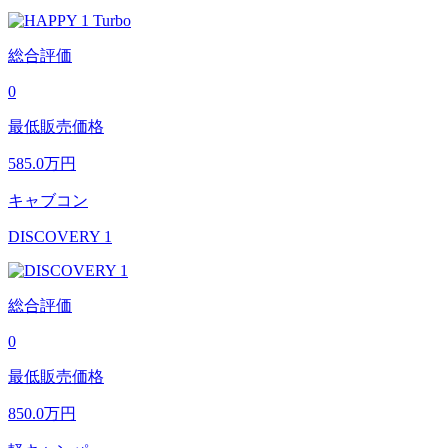
総合評価
0
最低販売価格
585.0
万円
キャブコン
DISCOVERY 1
総合評価
0
最低販売価格
850.0
万円