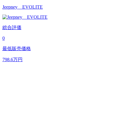
Jeepney EVOLITE
総合評価
0
最低販売価格
798.6
万円