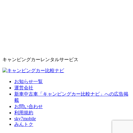
キャンピングカーレンタルサービス
お知らせ一覧
運営会社
新車中古車「キャンピングカー比較ナビ」への広告掲
載
お問い合わせ
利用規約
sky7mobile
みんトク