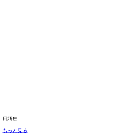
用語集
もっと見る