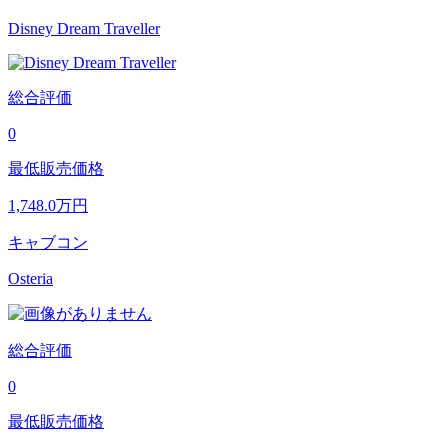
Disney Dream Traveller
総合評価
0
最低販売価格
1,748.0
万円
キャブコン
Osteria
総合評価
0
最低販売価格