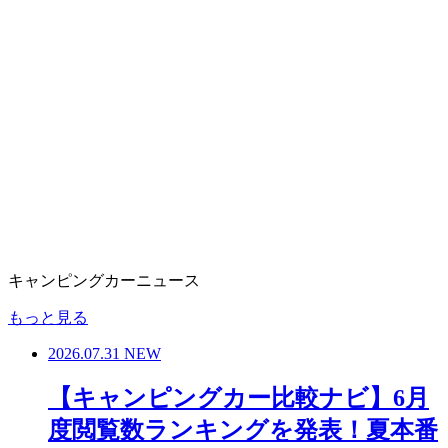
キャンピングカーニュース
もっと見る
2026.07.31
NEW
【キャンピングカー比較ナビ】6月
度閲覧数ランキングを発表！夏本番