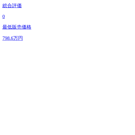
総合評価
0
最低販売価格
798.6
万円