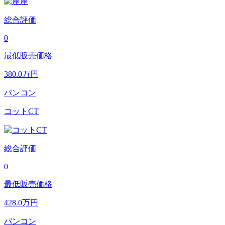
総合評価
0
最低販売価格
380.0
万円
バンコン
コットCT
総合評価
0
最低販売価格
428.0
万円
バンコン